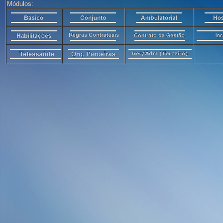
Módulos: