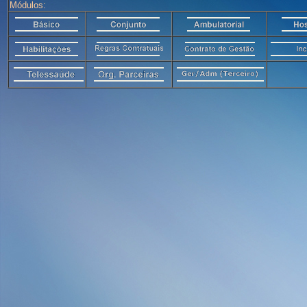
Módulos: