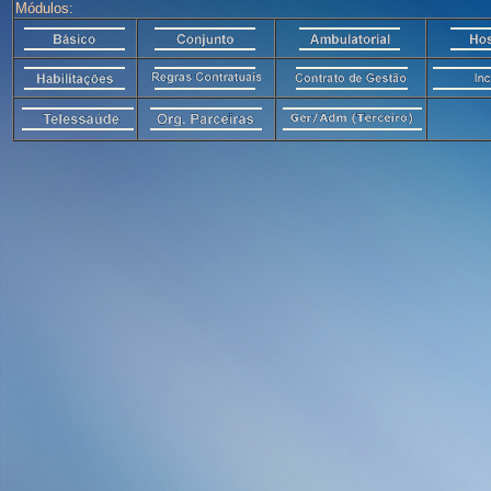
Módulos: