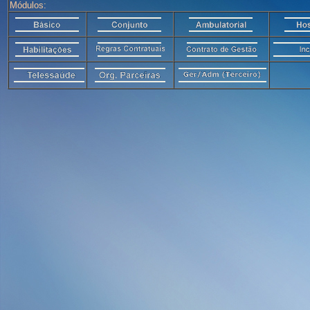
Módulos: