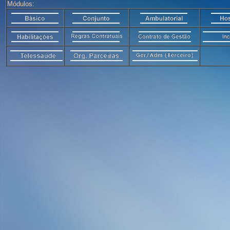
Módulos: