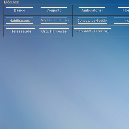
Módulos: