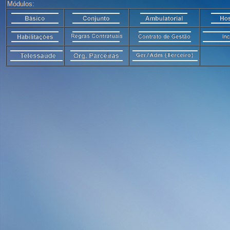
Módulos: