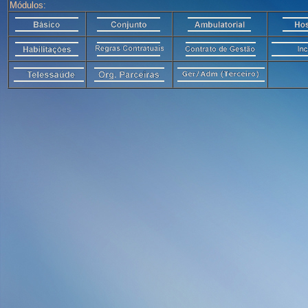
Módulos: