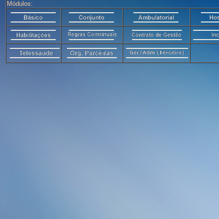
Módulos: