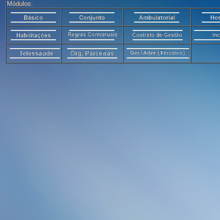
Módulos: