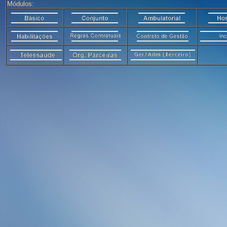
Módulos: