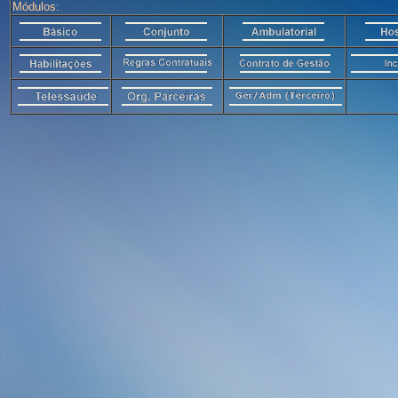
Módulos: