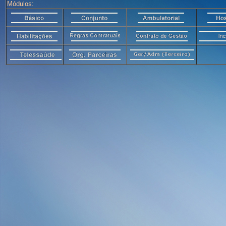
Módulos: