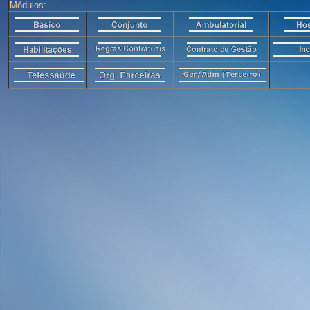
Módulos: