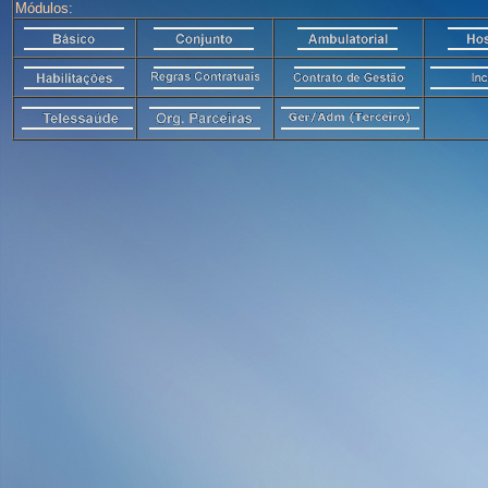
Módulos: