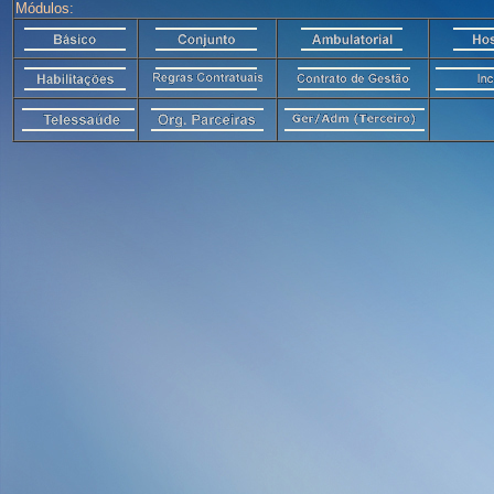
Módulos: