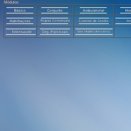
Módulos: