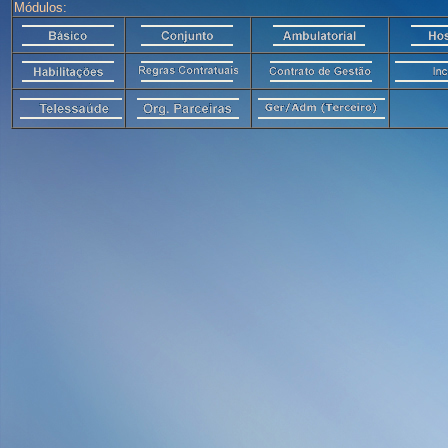
Módulos: