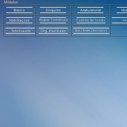
Módulos: