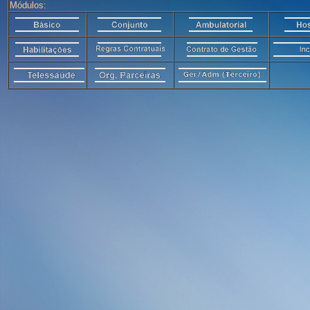
Módulos: