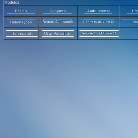
Módulos: