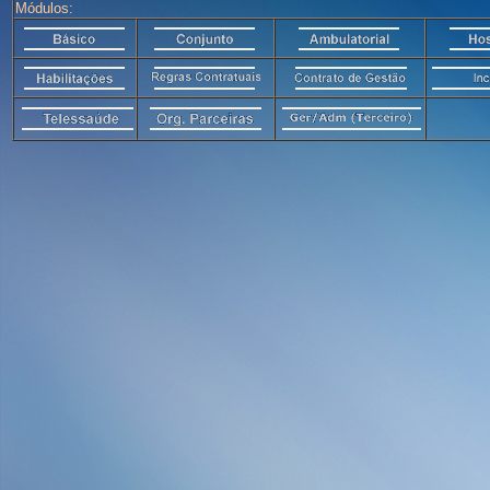
Módulos: