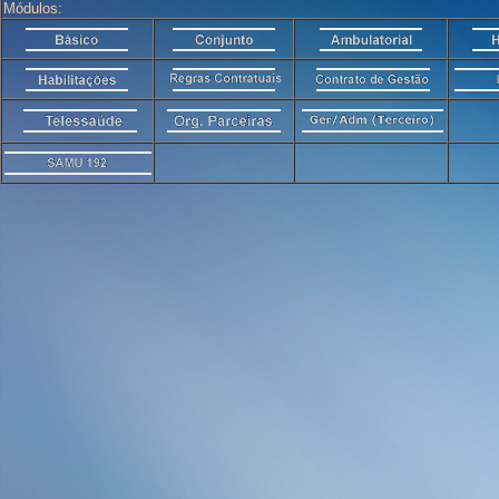
Módulos: