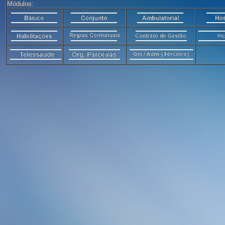
Módulos: