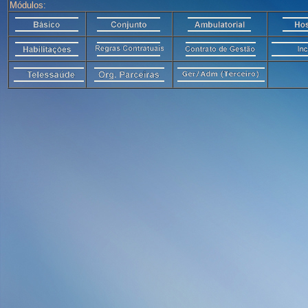
Módulos: