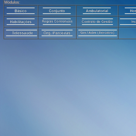
Módulos: