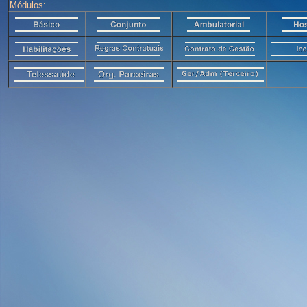
Módulos: