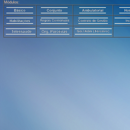
Módulos: