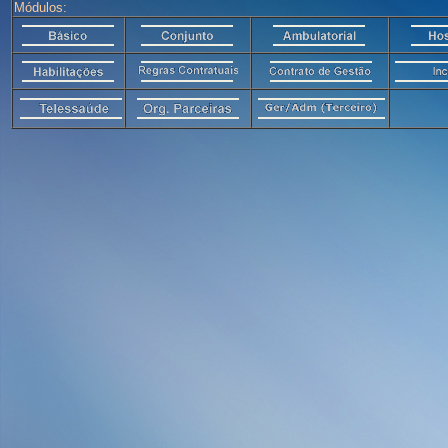
Módulos: