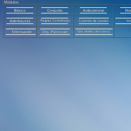
Módulos: