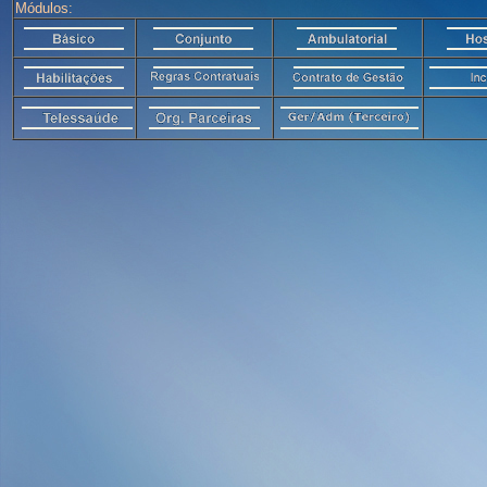
Módulos: