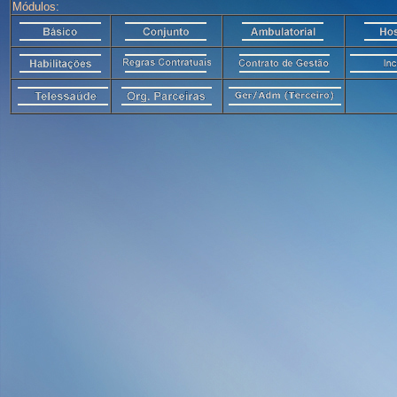
Módulos: