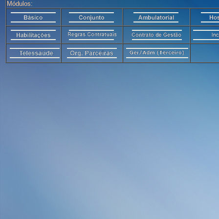
Módulos: