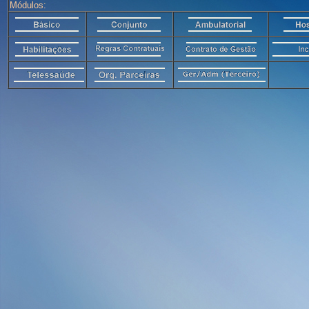
Módulos: