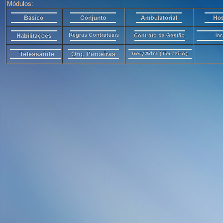
Módulos: