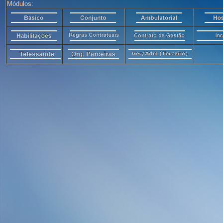
Módulos: