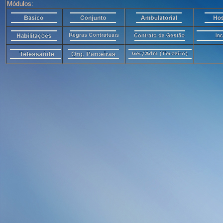
Módulos: