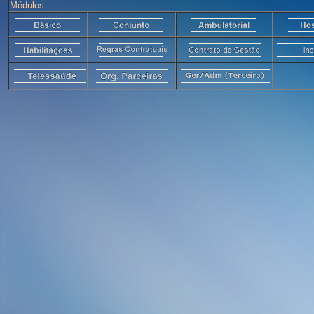
Módulos: