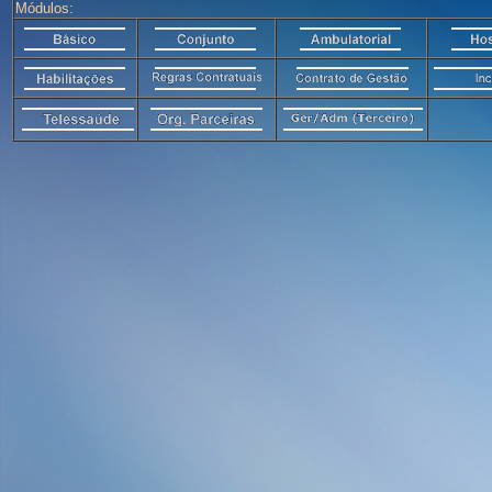
Módulos: