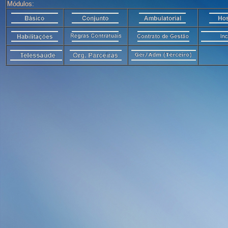
Módulos: