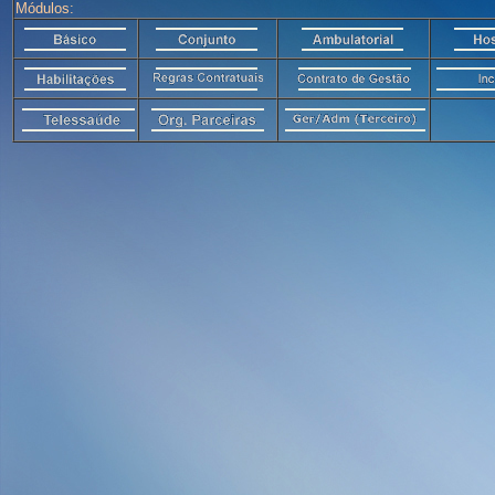
Módulos: