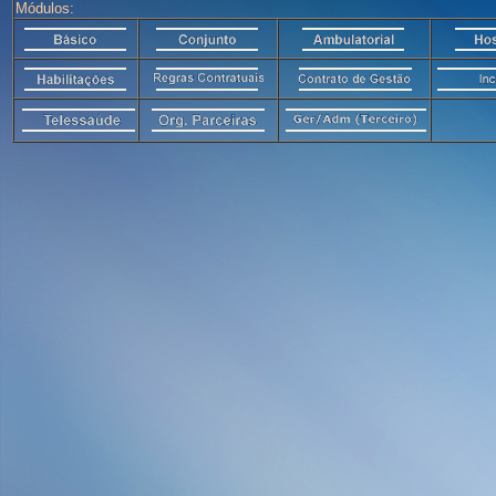
Módulos: