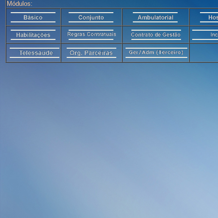
Módulos: