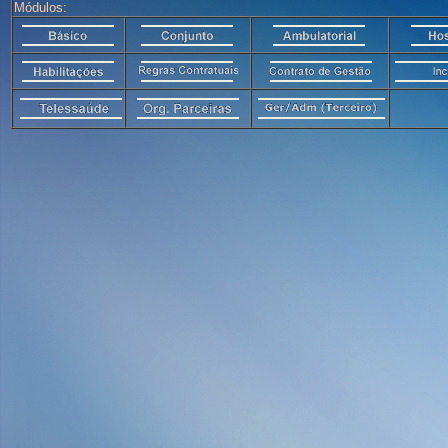
Módulos: