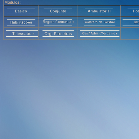
Módulos: