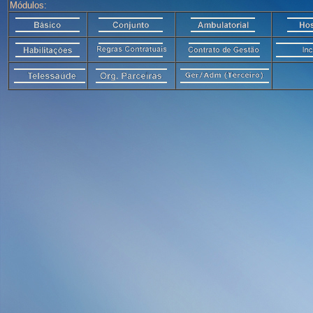
Módulos: