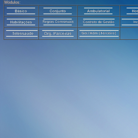
Módulos: