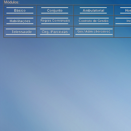
Módulos: