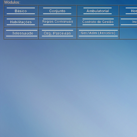
Módulos: