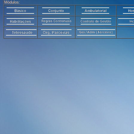
Módulos: